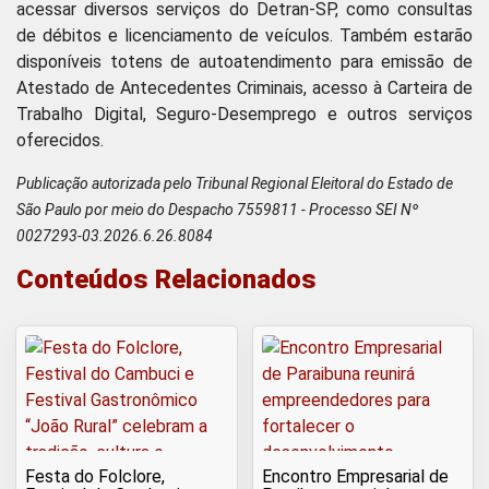
acessar diversos serviços do Detran-SP, como consultas
de débitos e licenciamento de veículos. Também estarão
disponíveis totens de autoatendimento para emissão de
Atestado de Antecedentes Criminais, acesso à Carteira de
Trabalho Digital, Seguro-Desemprego e outros serviços
oferecidos.
Publicação autorizada pelo Tribunal Regional Eleitoral do Estado de
São Paulo por meio do Despacho 7559811 - Processo SEI Nº
0027293-03.2026.6.26.8084
Conteúdos Relacionados
Festa do Folclore,
Encontro Empresarial de