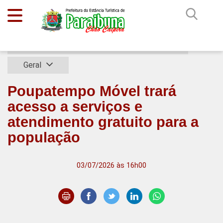
Início
Notícias
Geral
Poupatempo Móvel trará
acesso a serviços e
atendimento gratuito para a
população
03/07/2026 às 16h00