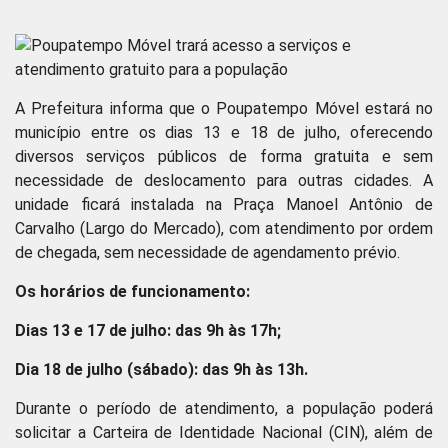
A Prefeitura informa que o Poupatempo Móvel estará no
município entre os dias 13 e 18 de julho, oferecendo
diversos serviços públicos de forma gratuita e sem
necessidade de deslocamento para outras cidades. A
unidade ficará instalada na Praça Manoel Antônio de
Carvalho (Largo do Mercado), com atendimento por ordem
de chegada, sem necessidade de agendamento prévio.
Os horários de funcionamento:
Dias 13 e 17 de julho: das 9h às 17h;
Dia 18 de julho (sábado): das 9h às 13h.
Durante o período de atendimento, a população poderá
solicitar a Carteira de Identidade Nacional (CIN), além de