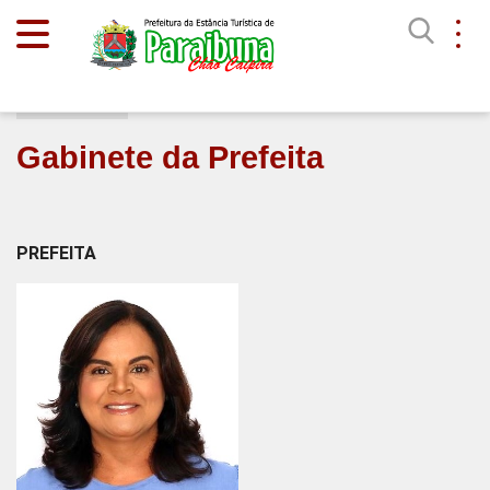
Início
Gabinete da Prefeita
PREFEITA