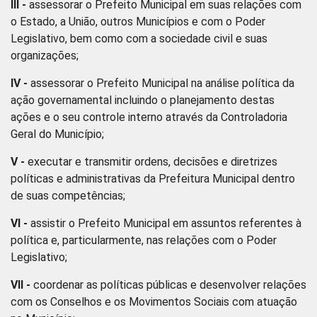
III -
assessorar o Prefeito Municipal em suas relações com
o Estado, a União, outros Municípios e com o Poder
Legislativo, bem como com a sociedade civil e suas
organizações;
IV -
assessorar o Prefeito Municipal na análise política da
ação governamental incluindo o planejamento destas
ações e o seu controle interno através da Controladoria
Geral do Município;
V -
executar e transmitir ordens, decisões e diretrizes
políticas e administrativas da Prefeitura Municipal dentro
de suas competências;
VI -
assistir o Prefeito Municipal em assuntos referentes à
política e, particularmente, nas relações com o Poder
Legislativo;
VII -
coordenar as políticas públicas e desenvolver relações
com os Conselhos e os Movimentos Sociais com atuação