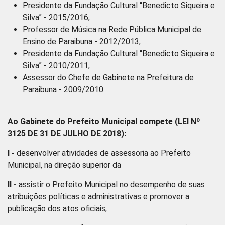
Presidente da Fundação Cultural “Benedicto Siqueira e
Silva” - 2015/2016;
Professor de Música na Rede Pública Municipal de
Ensino de Paraibuna - 2012/2013;
Presidente da Fundação Cultural “Benedicto Siqueira e
Silva” - 2010/2011;
Assessor do Chefe de Gabinete na Prefeitura de
Paraibuna - 2009/2010.
Ao Gabinete do Prefeito Municipal compete (LEI Nº
3125 DE 31 DE JULHO DE 2018):
I -
desenvolver atividades de assessoria ao Prefeito
Municipal, na direção superior da
II -
assistir o Prefeito Municipal no desempenho de suas
atribuições políticas e administrativas e promover a
publicação dos atos oficiais;