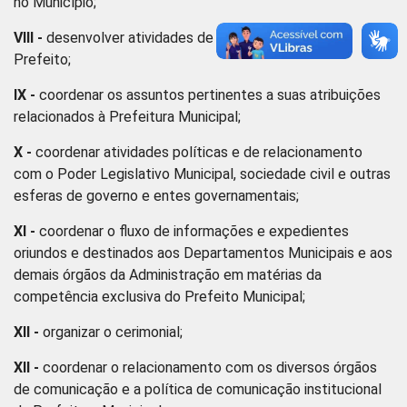
no Município;
VIII -
desenvolver atividades de assessoria ao Vice-
Prefeito;
IX -
coordenar os assuntos pertinentes a suas atribuições
relacionados à Prefeitura Municipal;
X -
coordenar atividades políticas e de relacionamento
com o Poder Legislativo Municipal, sociedade civil e outras
esferas de governo e entes governamentais;
XI -
coordenar o fluxo de informações e expedientes
oriundos e destinados aos Departamentos Municipais e aos
demais órgãos da Administração em matérias da
competência exclusiva do Prefeito Municipal;
XII -
organizar o cerimonial;
XII -
coordenar o relacionamento com os diversos órgãos
de comunicação e a política de comunicação institucional