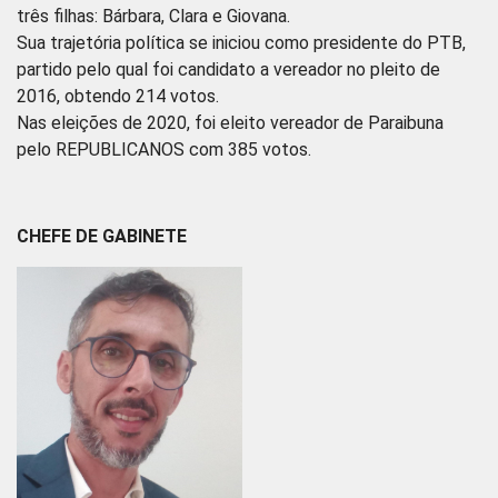
três filhas: Bárbara, Clara e Giovana.
Sua trajetória política se iniciou como presidente do PTB,
partido pelo qual foi candidato a vereador no pleito de
2016, obtendo 214 votos.
Nas eleições de 2020, foi eleito vereador de Paraibuna
pelo REPUBLICANOS com 385 votos.
CHEFE DE GABINETE