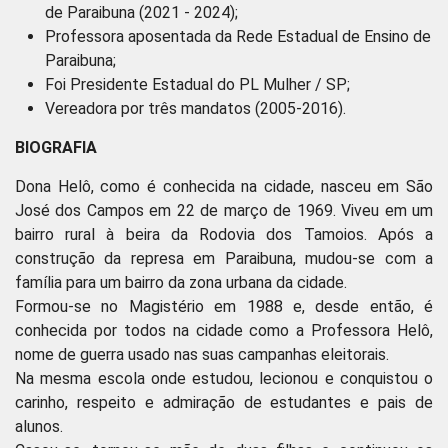
de Paraibuna (2021 - 2024);
Professora aposentada da Rede Estadual de Ensino de
Paraibuna;
Foi Presidente Estadual do PL Mulher / SP;
Vereadora por três mandatos (2005-2016).
BIOGRAFIA
Dona Helô, como é conhecida na cidade, nasceu em São
José dos Campos em 22 de março de 1969. Viveu em um
bairro rural à beira da Rodovia dos Tamoios. Após a
construção da represa em Paraibuna, mudou-se com a
família para um bairro da zona urbana da cidade.
Formou-se no Magistério em 1988 e, desde então, é
conhecida por todos na cidade como a Professora Helô,
nome de guerra usado nas suas campanhas eleitorais.
Na mesma escola onde estudou, lecionou e conquistou o
carinho, respeito e admiração de estudantes e pais de
alunos.