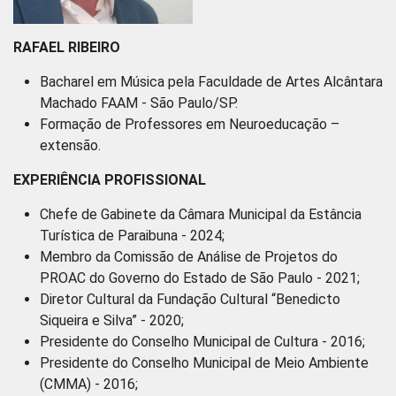
RAFAEL RIBEIRO
Bacharel em Música pela Faculdade de Artes Alcântara
Machado FAAM - São Paulo/SP.
Formação de Professores em Neuroeducação –
extensão.
EXPERIÊNCIA PROFISSIONAL
Chefe de Gabinete da Câmara Municipal da Estância
Turística de Paraibuna - 2024;
Membro da Comissão de Análise de Projetos do
PROAC do Governo do Estado de São Paulo - 2021;
Diretor Cultural da Fundação Cultural “Benedicto
Siqueira e Silva” - 2020;
Presidente do Conselho Municipal de Cultura - 2016;
Presidente do Conselho Municipal de Meio Ambiente
(CMMA) - 2016;