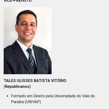
VICE-PREFEITO
TALES ULISSES BATISTA VITÓRIO
(
Republicanos)
Formado em Direito pela Universidade do Vale do
Paraíba (UNIVAP).