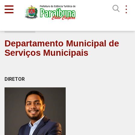
Início
Departamento Municipal de
Serviços Municipais
DIRETOR