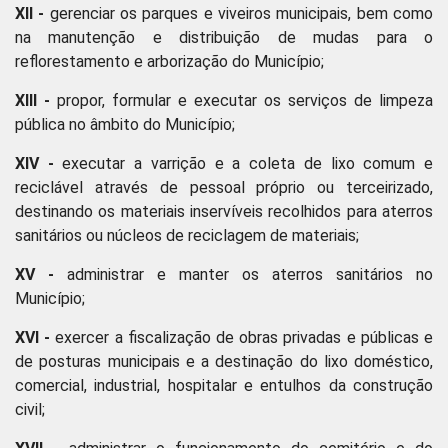
XII -
gerenciar os parques e viveiros municipais, bem como
na manutenção e distribuição de mudas para o
reflorestamento e arborização do Município;
XIII -
propor, formular e executar os serviços de limpeza
pública no âmbito do Município;
XIV -
executar a varrição e a coleta de lixo comum e
reciclável através de pessoal próprio ou terceirizado,
destinando os materiais inservíveis recolhidos para aterros
sanitários ou núcleos de reciclagem de materiais;
XV -
administrar e manter os aterros sanitários no
Município;
XVI -
exercer a fiscalização de obras privadas e públicas e
de posturas municipais e a destinação do lixo doméstico,
comercial, industrial, hospitalar e entulhos da construção
civil;