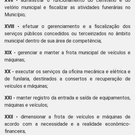
XVII -
administrar o funcionamento do cemitério e do
velório municipal e fiscalizar as atividades funerárias no
Município;
XVIII -
efetuar o gerenciamento e a fiscalização dos
serviços públicos concedidos ou terceirizados no âmbito
municipal dentro de sua área de competência;
XIX -
gerenciar e manter a frota municipal de veículos e
máquinas;
XX -
executar os serviços da oficina mecânica e elétrica e
de funilaria, destinados a consertos e recuperação de
veículos e máquinas;
XXI -
manter registro da entrada e saída de equipamentos,
máquinas e veículos;
XXII -
dimensionar a frota de veículos e máquinas de
acordo com a necessidade e a realidade econômico-
financeira;