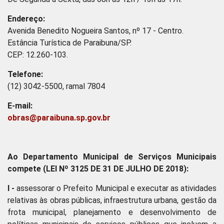
Endereço:
Avenida Benedito Nogueira Santos, nº 17 - Centro.
Estância Turística de Paraibuna/SP.
CEP: 12.260-103.
Telefone:
(12) 3042-5500, ramal 7804
E-mail:
obras@paraibuna.sp.gov.br
Ao Departamento Municipal de Serviços Municipais
compete (LEI Nº 3125 DE 31 DE JULHO DE 2018):
I -
assessorar o Prefeito Municipal e executar as atividades
relativas às obras públicas, infraestrutura urbana, gestão da
frota municipal, planejamento e desenvolvimento de