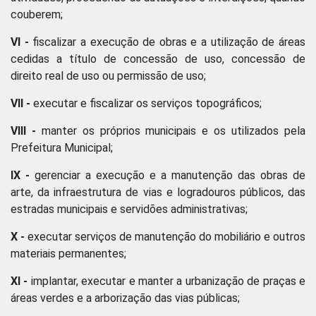
couberem;
VI -
fiscalizar a execução de obras e a utilização de áreas
cedidas a título de concessão de uso, concessão de
direito real de uso ou permissão de uso;
VII -
executar e fiscalizar os serviços topográficos;
VIII -
manter os próprios municipais e os utilizados pela
Prefeitura Municipal;
IX -
gerenciar a execução e a manutenção das obras de
arte, da infraestrutura de vias e logradouros públicos, das
estradas municipais e servidões administrativas;
X -
executar serviços de manutenção do mobiliário e outros
materiais permanentes;
XI -
implantar, executar e manter a urbanização de praças e
áreas verdes e a arborização das vias públicas;