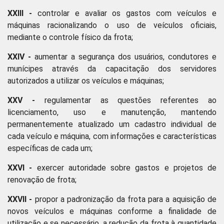
XXIII -
controlar e avaliar os gastos com veículos e
máquinas racionalizando o uso de veículos oficiais,
mediante o controle físico da frota;
XXIV -
aumentar a segurança dos usuários, condutores e
munícipes através da capacitação dos servidores
autorizados a utilizar os veículos e máquinas;
XXV -
regulamentar as questões referentes ao
licenciamento, uso e manutenção, mantendo
permanentemente atualizado um cadastro individual de
cada veículo e máquina, com informações e características
específicas de cada um;
XXVI -
exercer autoridade sobre gastos e projetos de
renovação de frota;
XXVII -
propor a padronização da frota para a aquisição de
novos veículos e máquinas conforme a finalidade de
utilização e se necessário, a redução da frota à quantidade