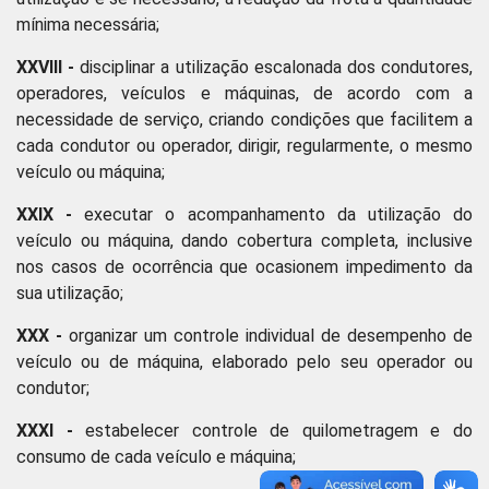
mínima necessária;
XXVIII -
disciplinar a utilização escalonada dos condutores,
operadores, veículos e máquinas, de acordo com a
necessidade de serviço, criando condições que facilitem a
cada condutor ou operador, dirigir, regularmente, o mesmo
veículo ou máquina;
XXIX -
executar o acompanhamento da utilização do
veículo ou máquina, dando cobertura completa, inclusive
nos casos de ocorrência que ocasionem impedimento da
sua utilização;
XXX -
organizar um controle individual de desempenho de
veículo ou de máquina, elaborado pelo seu operador ou
condutor;
XXXI -
estabelecer controle de quilometragem e do
consumo de cada veículo e máquina;