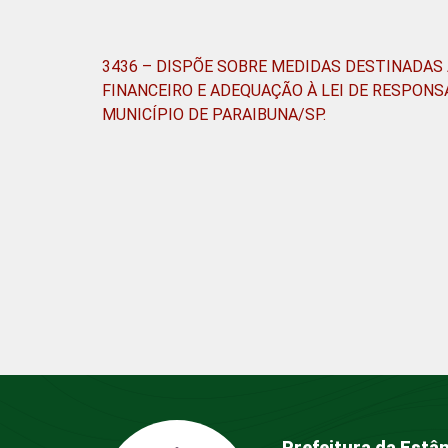
3436 – DISPÕE SOBRE MEDIDAS DESTINADAS
FINANCEIRO E ADEQUAÇÃO À LEI DE RESPONS
MUNICÍPIO DE PARAIBUNA/SP.
Prefeitura da Estân