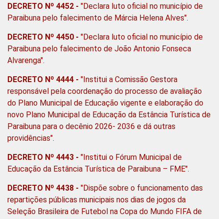
DECRETO Nº 4452 -
"Declara luto oficial no município de
Paraibuna pelo falecimento de Márcia Helena Alves".
DECRETO Nº 4450
-
"Declara luto oficial no município de
Paraibuna pelo falecimento de João Antonio Fonseca
Alvarenga".
DECRETO Nº 4444 -
"Institui a Comissão Gestora
responsável pela coordenação do processo de avaliação
do Plano Municipal de Educação vigente e elaboração do
novo Plano Municipal de Educação da Estância Turística de
Paraibuna para o decênio 2026- 2036 e dá outras
providências".
DECRETO Nº 4443
-
"Institui o Fórum Municipal de
Educação da Estância Turística de Paraibuna – FME".
DECRETO Nº 4438
-
"Dispõe sobre o funcionamento das
repartições públicas municipais nos dias de jogos da
Seleção Brasileira de Futebol na Copa do Mundo FIFA de