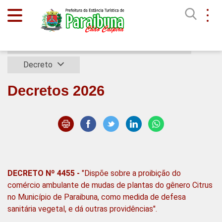
Início
Decretos
Decreto
Decretos 2026
DECRETO Nº 4455 -
"Dispõe sobre a proibição do
comércio ambulante de mudas de plantas do gênero Citrus
no Município de Paraibuna, como medida de defesa
sanitária vegetal, e dá outras providências".