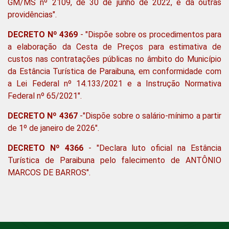
GM/MS nº 2109, de 30 de junho de 2022, e dá outras
providências".
DECRETO Nº 4369
- "Dispõe sobre os procedimentos para
a elaboração da Cesta de Preços para estimativa de
custos nas contratações públicas no âmbito do Município
da Estância Turística de Paraibuna, em conformidade com
a Lei Federal nº 14.133/2021 e a Instrução Normativa
Federal nº 65/2021".
DECRETO Nº 4367
-"Dispõe sobre o salário-mínimo a partir
de 1º de janeiro de 2026".
DECRETO Nº 4366
- "Declara luto oficial na Estância
Turística de Paraibuna pelo falecimento de ANTÔNIO
MARCOS DE BARROS".