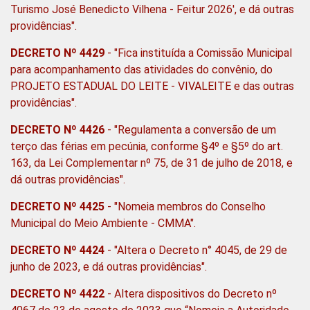
Turismo José Benedicto Vilhena - Feitur 2026', e dá outras
providências".
DECRETO Nº 4429
- "Fica instituída a Comissão Municipal
para acompanhamento das atividades do convênio, do
PROJETO ESTADUAL DO LEITE - VIVALEITE e das outras
providências".
DECRETO Nº 4426
- "Regulamenta a conversão de um
terço das férias em pecúnia, conforme §4º e §5º do art.
163, da Lei Complementar nº 75, de 31 de julho de 2018, e
dá outras providências".
DECRETO Nº 4425
- "Nomeia membros do Conselho
Municipal do Meio Ambiente - CMMA".
DECRETO Nº 4424
- "Altera o Decreto n° 4045, de 29 de
junho de 2023, e dá outras providências".
DECRETO Nº 4422
- Altera dispositivos do Decreto nº