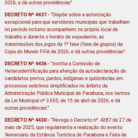
2026, e dá outras providências".
DECRETO Nº 4437
-
"Dispõe sobre a autorização
excepcional para que servidores municipais que trabalham
no período noturno acompanhem, no próprio local de
trabalho e durante o horário de expediente, as
transmissões dos jogos da 1ª fase (fase de grupos) da
Copa do Mundo FIFA de 2026, e dá outras providências".
DECRETO Nº 4436 -
"Institui a Comissão de
Heteroidentificação para aferição da autodeclaração de
candidatos pretos, pardos, indígenas e quilombolas em
processos seletivos simplificados no âmbito da
Administração Pública Municipal de Paraibuna, nos termos
da Lei Municipal nº 3.655, de 15 de abril de 2026, e dá
outras providências."
DECRETO Nº 4430
-
"Revoga o Decreto nº. 4287 de 27 de
maio de 2025, que regulamenta a realização do evento
'Aniversário da Estância Turística de Paraibuna e Feira de