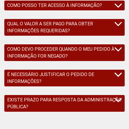
COMO POSSO TER ACESSO À INFORMAÇÃO?
QUAL O VALOR A SER PAGO PARA OBTER
INFORMAÇÕES REQUERIDAS?
COMO DEVO PROCEDER QUANDO O MEU PEDIDO À
INFORMAÇÃO FOR NEGADO?
É NECESSÁRIO JUSTIFICAR O PEDIDO DE
INFORMAÇÕES?
EXISTE PRAZO PARA RESPOSTA DA ADMINISTRAÇÃO
PÚBLICA?