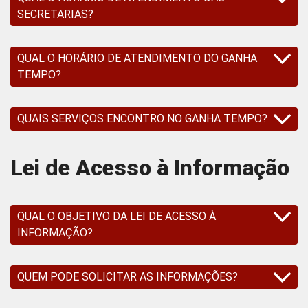
SECRETARIAS?
QUAL O HORÁRIO DE ATENDIMENTO DO GANHA
TEMPO?
QUAIS SERVIÇOS ENCONTRO NO GANHA TEMPO?
Lei de Acesso à Informação
QUAL O OBJETIVO DA LEI DE ACESSO À
INFORMAÇÃO?
QUEM PODE SOLICITAR AS INFORMAÇÕES?