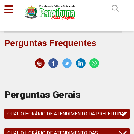
Início
Perguntas Frequentes
Perguntas Frequentes
Perguntas Gerais
QUAL O HORÁRIO DE ATENDIMENTO DA PREFEITURA?
QUAL O HORÁRIO DE ATENDIMENTO DAS