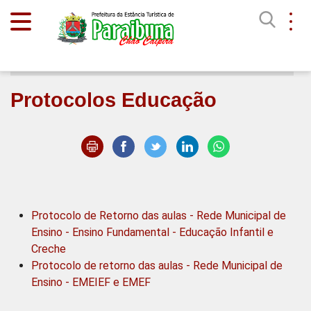
Início
Transparência COVID-19
Protocolos Educação
Protocolo de Retorno das aulas - Rede Municipal de
Ensino - Ensino Fundamental - Educação Infantil e
Creche
Protocolo de retorno das aulas - Rede Municipal de
Ensino - EMEIEF e EMEF