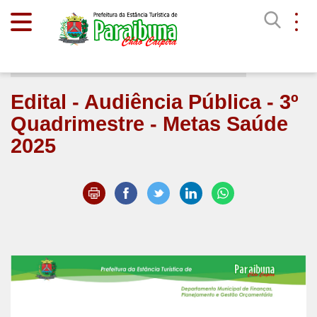
Início
Transparência
Edital - Audiência Pública - 3º
Quadrimestre - Metas Saúde
2025