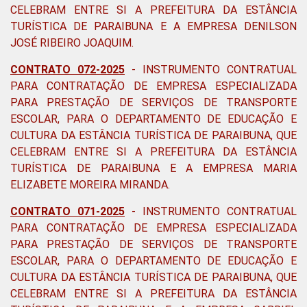
CELEBRAM ENTRE SI A PREFEITURA DA ESTÂNCIA
TURÍSTICA DE PARAIBUNA E A EMPRESA DENILSON
JOSÉ RIBEIRO JOAQUIM.
CONTRATO 072-2025
-
INSTRUMENTO CONTRATUAL
PARA CONTRATAÇÃO DE EMPRESA ESPECIALIZADA
PARA PRESTAÇÃO DE SERVIÇOS DE TRANSPORTE
ESCOLAR, PARA O DEPARTAMENTO DE EDUCAÇÃO E
CULTURA DA ESTÂNCIA TURÍSTICA DE PARAIBUNA, QUE
CELEBRAM ENTRE SI A PREFEITURA DA ESTÂNCIA
TURÍSTICA DE PARAIBUNA E A EMPRESA MARIA
ELIZABETE MOREIRA MIRANDA.
CONTRATO 071-2025
- INSTRUMENTO CONTRATUAL
PARA CONTRATAÇÃO DE EMPRESA ESPECIALIZADA
PARA PRESTAÇÃO DE SERVIÇOS DE TRANSPORTE
ESCOLAR, PARA O DEPARTAMENTO DE EDUCAÇÃO E
CULTURA DA ESTÂNCIA TURÍSTICA DE PARAIBUNA, QUE
CELEBRAM ENTRE SI A PREFEITURA DA ESTÂNCIA