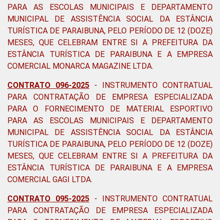
PARA AS ESCOLAS MUNICIPAIS E DEPARTAMENTO
MUNICIPAL DE ASSISTÊNCIA SOCIAL DA ESTÂNCIA
TURÍSTICA DE PARAIBUNA, PELO PERÍODO DE 12 (DOZE)
MESES, QUE CELEBRAM ENTRE SI A PREFEITURA DA
ESTÂNCIA TURÍSTICA DE PARAIBUNA E A EMPRESA
COMERCIAL MONARCA MAGAZINE LTDA
.
CONTRATO 096-2025
-
INSTRUMENTO CONTRATUAL
PARA CONTRATAÇÃO DE EMPRESA ESPECIALIZADA
PARA O FORNECIMENTO DE MATERIAL ESPORTIVO
PARA AS ESCOLAS MUNICIPAIS E DEPARTAMENTO
MUNICIPAL DE ASSISTÊNCIA SOCIAL DA ESTÂNCIA
TURÍSTICA DE PARAIBUNA, PELO PERÍODO DE 12 (DOZE)
MESES, QUE CELEBRAM ENTRE SI A PREFEITURA DA
ESTÂNCIA TURÍSTICA DE PARAIBUNA E A EMPRESA
COMERCIAL GAGI LTDA
.
CONTRATO 095-2025
-
INSTRUMENTO CONTRATUAL
PARA CONTRATAÇÃO DE EMPRESA ESPECIALIZADA