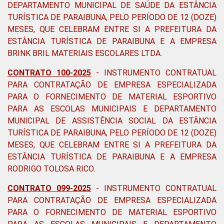
DEPARTAMENTO MUNICIPAL DE SAÚDE DA ESTÂNCIA
TURÍSTICA DE PARAIBUNA, PELO PERÍODO DE 12 (DOZE)
MESES, QUE CELEBRAM ENTRE SI A PREFEITURA DA
ESTÂNCIA TURÍSTICA DE PARAIBUNA E A EMPRESA
BRINK BRIL MATERIAIS ESCOLARES LTDA
.
CONTRATO 100-2025
-
INSTRUMENTO CONTRATUAL
PARA CONTRATAÇÃO DE EMPRESA ESPECIALIZADA
PARA O FORNECIMENTO DE MATERIAL ESPORTIVO
PARA AS ESCOLAS MUNICIPAIS E DEPARTAMENTO
MUNICIPAL DE ASSISTÊNCIA SOCIAL DA ESTÂNCIA
TURÍSTICA DE PARAIBUNA, PELO PERÍODO DE 12 (DOZE)
MESES, QUE CELEBRAM ENTRE SI A PREFEITURA DA
ESTÂNCIA TURÍSTICA DE PARAIBUNA E A EMPRESA
RODRIGO TOLOSA RICO
.
CONTRATO 099-2025
-
INSTRUMENTO CONTRATUAL
PARA CONTRATAÇÃO DE EMPRESA ESPECIALIZADA
PARA O FORNECIMENTO DE MATERIAL ESPORTIVO