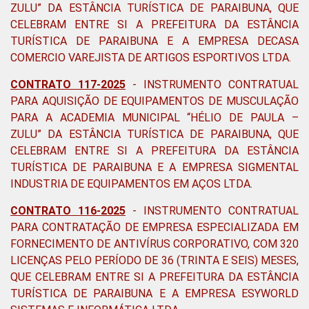
ZULU” DA ESTÂNCIA TURÍSTICA DE PARAIBUNA, QUE
CELEBRAM ENTRE SI A PREFEITURA DA ESTÂNCIA
TURÍSTICA DE PARAIBUNA E A EMPRESA DECASA
COMERCIO VAREJISTA DE ARTIGOS ESPORTIVOS LTDA.
CONTRATO 117-2025
- INSTRUMENTO CONTRATUAL
PARA AQUISIÇÃO DE EQUIPAMENTOS DE MUSCULAÇÃO
PARA A ACADEMIA MUNICIPAL “HÉLIO DE PAULA –
ZULU” DA ESTÂNCIA TURÍSTICA DE PARAIBUNA, QUE
CELEBRAM ENTRE SI A PREFEITURA DA ESTÂNCIA
TURÍSTICA DE PARAIBUNA E A EMPRESA SIGMENTAL
INDUSTRIA DE EQUIPAMENTOS EM AÇOS LTDA.
CONTRATO 116-2025
- INSTRUMENTO CONTRATUAL
PARA CONTRATAÇÃO DE EMPRESA ESPECIALIZADA EM
FORNECIMENTO DE ANTIVÍRUS CORPORATIVO, COM 320
LICENÇAS PELO PERÍODO DE 36 (TRINTA E SEIS) MESES,
QUE CELEBRAM ENTRE SI A PREFEITURA DA ESTÂNCIA
TURÍSTICA DE PARAIBUNA E A EMPRESA ESYWORLD