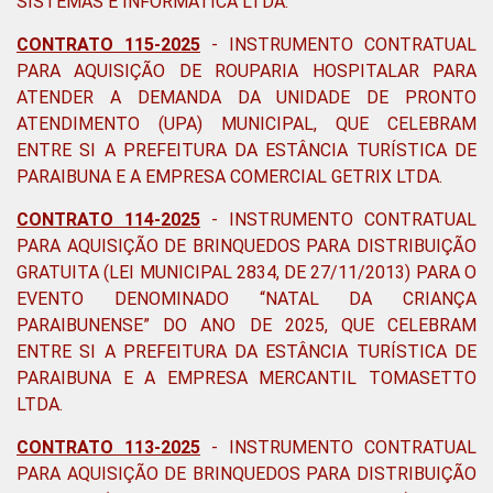
SISTEMAS E INFORMÁTICA LTDA.
CONTRATO 115-2025
- INSTRUMENTO CONTRATUAL
PARA AQUISIÇÃO DE ROUPARIA HOSPITALAR PARA
ATENDER A DEMANDA DA UNIDADE DE PRONTO
ATENDIMENTO (UPA) MUNICIPAL, QUE CELEBRAM
ENTRE SI A PREFEITURA DA ESTÂNCIA TURÍSTICA DE
PARAIBUNA E A EMPRESA COMERCIAL GETRIX LTDA.
CONTRATO 114-2025
- INSTRUMENTO CONTRATUAL
PARA AQUISIÇÃO DE BRINQUEDOS PARA DISTRIBUIÇÃO
GRATUITA (LEI MUNICIPAL 2834, DE 27/11/2013) PARA O
EVENTO DENOMINADO “NATAL DA CRIANÇA
PARAIBUNENSE” DO ANO DE 2025, QUE CELEBRAM
ENTRE SI A PREFEITURA DA ESTÂNCIA TURÍSTICA DE
PARAIBUNA E A EMPRESA MERCANTIL TOMASETTO
LTDA.
CONTRATO 113-2025
- INSTRUMENTO CONTRATUAL
PARA AQUISIÇÃO DE BRINQUEDOS PARA DISTRIBUIÇÃO