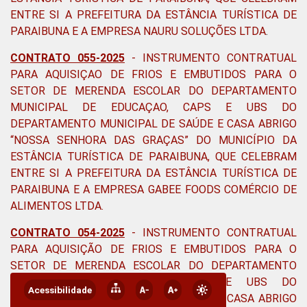
ENTRE SI A PREFEITURA DA ESTÂNCIA TURÍSTICA DE
PARAIBUNA E A EMPRESA NAURU SOLUÇÕES LTDA
.
CONTRATO 055-2025
-
INSTRUMENTO CONTRATUAL
PARA AQUISIÇAO DE FRIOS E EMBUTIDOS PARA O
SETOR DE MERENDA ESCOLAR DO DEPARTAMENTO
MUNICIPAL DE EDUCAÇAO, CAPS E UBS DO
DEPARTAMENTO MUNICIPAL DE SAÚDE E CASA ABRIGO
“NOSSA SENHORA DAS GRAÇAS” DO MUNICÍPIO DA
ESTÂNCIA TURÍSTICA DE PARAIBUNA, QUE CELEBRAM
ENTRE SI A PREFEITURA DA ESTÂNCIA TURÍSTICA DE
PARAIBUNA E A EMPRESA GABEE FOODS COMÉRCIO DE
ALIMENTOS LTDA.
CONTRATO 054-2025
- INSTRUMENTO CONTRATUAL
PARA AQUISIÇÃO DE FRIOS E EMBUTIDOS PARA O
SETOR DE MERENDA ESCOLAR DO DEPARTAMENTO
MUNICIPAL DE EDUCAÇÃO, CAPS E UBS DO
Acessibilidade
DEPARTAMENTO MUNICIPAL DE SAÚDE E CASA ABRIGO