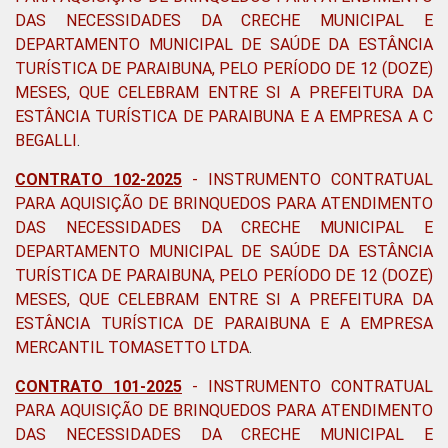
DAS NECESSIDADES DA CRECHE MUNICIPAL E
DEPARTAMENTO MUNICIPAL DE SAÚDE DA ESTÂNCIA
TURÍSTICA DE PARAIBUNA, PELO PERÍODO DE 12 (DOZE)
MESES, QUE CELEBRAM ENTRE SI A PREFEITURA DA
ESTÂNCIA TURÍSTICA DE PARAIBUNA E A EMPRESA A C
BEGALLI
.
CONTRATO 102-2025
-
INSTRUMENTO CONTRATUAL
PARA AQUISIÇÃO DE BRINQUEDOS PARA ATENDIMENTO
DAS NECESSIDADES DA CRECHE MUNICIPAL E
DEPARTAMENTO MUNICIPAL DE SAÚDE DA ESTÂNCIA
TURÍSTICA DE PARAIBUNA, PELO PERÍODO DE 12 (DOZE)
MESES, QUE CELEBRAM ENTRE SI A PREFEITURA DA
ESTÂNCIA TURÍSTICA DE PARAIBUNA E A EMPRESA
MERCANTIL TOMASETTO LTDA
.
CONTRATO 101-2025
-
INSTRUMENTO CONTRATUAL
PARA AQUISIÇÃO DE BRINQUEDOS PARA ATENDIMENTO
DAS NECESSIDADES DA CRECHE MUNICIPAL E