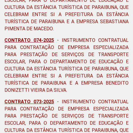
ESCOLAR, PARA O DEPARTAMENTO DE EDUCAÇÃO E
CULTURA DA ESTÂNCIA TURÍSTICA DE PARAIBUNA, QUE
CELEBRAM ENTRE SI A PREFEITURA DA ESTÂNCIA
TURÍSTICA DE PARAIBUNA E A EMPRESA SEBASTIANA
PIMENTA DE MACEDO
.
CONTRATO 074-2025
- INSTRUMENTO CONTRATUAL
PARA CONTRATAÇÃO DE EMPRESA ESPECIALIZADA
PARA PRESTAÇÃO DE SERVIÇOS DE TRANSPORTE
ESCOLAR, PARA O DEPARTAMENTO DE EDUCAÇÃO E
CULTURA DA ESTÂNCIA TURÍSTICA DE PARAIBUNA, QUE
CELEBRAM ENTRE SI A PREFEITURA DA ESTÂNCIA
TURÍSTICA DE PARAIBUNA E A EMPRESA BENEDITO
DONIZETTI VIEIRA DA SILVA.
CONTRATO 073-2025
-
INSTRUMENTO CONTRATUAL
PARA CONTRATAÇÃO DE EMPRESA ESPECIALIZADA
PARA PRESTAÇÃO DE SERVIÇOS DE TRANSPORTE
ESCOLAR, PARA O DEPARTAMENTO DE EDUCAÇÃO E
CULTURA DA ESTÂNCIA TURÍSTICA DE PARAIBUNA, QUE