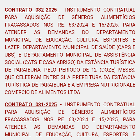
CONTRATO 082-2025
- INSTRUMENTO CONTRATUAL
PARA AQUISIÇÃO DE GÊNEROS ALIMENTÍCIOS
FRACASSADOS NOS P.E. 63/2024 E 15/2025, PARA
ATENDER AS DEMANDAS DO DEPARTAMENTO
MUNICIPAL DE EDUCAÇÃO, CULTURA, ESPORTES E
LAZER, DEPARTAMENTO MUNICIPAL DE SAÚDE (CAPS E
UBS) E DEPARTAMENTO MUNICIPAL DE ASSISTÊNCIA
SOCIAL (CATS E CASA ABRIGO) DA ESTÂNCIA TURÍSTICA
DE PARAIBUNA, PELO PERÍODO DE 12 (DOZE) MESES,
QUE CELEBRAM ENTRE SI A PREFEITURA DA ESTÂNCIA
TURÍSTICA DE PARAIBUNA E A EMPRESA NUTRICIONALE
COMERCIO DE ALIMENTOS LTDA
CONTRATO 081-2025
- INSTRUMENTO CONTRATUAL
PARA AQUISIÇÃO DE GÊNEROS ALIMENTÍCIOS
FRACASSADOS NOS P.E. 63/2024 E 15/2025, PARA
ATENDER AS DEMANDAS DO DEPARTAMENTO
MUNICIPAL DE EDUCAÇÃO, CULTURA, ESPORTES E