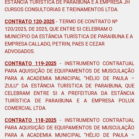
ESTÂNCIA TURÍSTICA DE PARAIBUNA E A EMPRESA JH
CURSOS CONSULTORIAS E TREINAMENTOS LTDA.
CONTRATO 120-2025
-
TERMO DE CONTRATO Nº
120/2025, DE 2025, QUE ENTRE SI CELEBRAM O
MUNICÍPIO DA ESTÂNCIA TURÍSTICA DE PARAIBUNA E A
EMPRESA CALLADO, PETRIN, PAES E CEZAR
ADVOGADOS.
CONTRATO 119-2025
- INSTRUMENTO CONTRATUAL
PARA AQUISIÇÃO DE EQUIPAMENTOS DE MUSCULAÇÃO
PARA A ACADEMIA MUNICIPAL “HÉLIO DE PAULA –
ZULU” DA ESTÂNCIA TURÍSTICA DE PARAIBUNA, QUE
CELEBRAM ENTRE SI A PREFEITURA DA ESTÂNCIA
TURÍSTICA DE PARAIBUNA E A EMPRESA POLUX
COMERCIAL LTDA.
CONTRATO 118-2025
- INSTRUMENTO CONTRATUAL
PARA AQUISIÇÃO DE EQUIPAMENTOS DE MUSCULAÇÃO
PARA A ACADEMIA MUNICIPAL “HÉLIO DE PAULA –