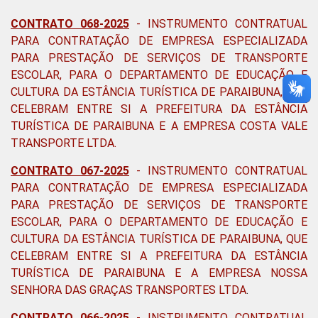
CONTRATO 068-2025
-
INSTRUMENTO CONTRATUAL
PARA CONTRATAÇÃO DE EMPRESA ESPECIALIZADA
PARA PRESTAÇÃO DE SERVIÇOS DE TRANSPORTE
ESCOLAR, PARA O DEPARTAMENTO DE EDUCAÇÃO E
CULTURA DA ESTÂNCIA TURÍSTICA DE PARAIBUNA, QUE
CELEBRAM ENTRE SI A PREFEITURA DA ESTÂNCIA
TURÍSTICA DE PARAIBUNA E A EMPRESA COSTA VALE
TRANSPORTE LTDA.
CONTRATO 067-2025
-
INSTRUMENTO CONTRATUAL
PARA CONTRATAÇÃO DE EMPRESA ESPECIALIZADA
PARA PRESTAÇÃO DE SERVIÇOS DE TRANSPORTE
ESCOLAR, PARA O DEPARTAMENTO DE EDUCAÇÃO E
CULTURA DA ESTÂNCIA TURÍSTICA DE PARAIBUNA, QUE
CELEBRAM ENTRE SI A PREFEITURA DA ESTÂNCIA
TURÍSTICA DE PARAIBUNA E A EMPRESA NOSSA
SENHORA DAS GRAÇAS TRANSPORTES LTDA
.
CONTRATO 066-2025
- INSTRUMENTO CONTRATUAL