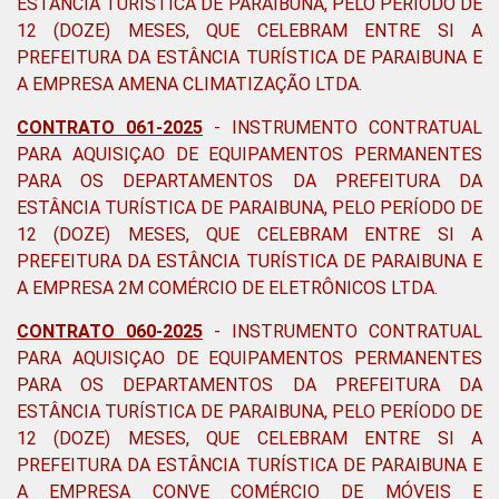
ESTÂNCIA TURÍSTICA DE PARAIBUNA, PELO PERÍODO DE
12 (DOZE) MESES, QUE CELEBRAM ENTRE SI A
PREFEITURA DA ESTÂNCIA TURÍSTICA DE PARAIBUNA E
A EMPRESA AMENA CLIMATIZAÇÃO LTDA.
CONTRATO 061-2025
- INSTRUMENTO CONTRATUAL
PARA AQUISIÇAO DE EQUIPAMENTOS PERMANENTES
PARA OS DEPARTAMENTOS DA PREFEITURA DA
ESTÂNCIA TURÍSTICA DE PARAIBUNA, PELO PERÍODO DE
12 (DOZE) MESES, QUE CELEBRAM ENTRE SI A
PREFEITURA DA ESTÂNCIA TURÍSTICA DE PARAIBUNA E
A EMPRESA 2M COMÉRCIO DE ELETRÔNICOS LTDA.
CONTRATO 060-2025
- INSTRUMENTO CONTRATUAL
PARA AQUISIÇAO DE EQUIPAMENTOS PERMANENTES
PARA OS DEPARTAMENTOS DA PREFEITURA DA
ESTÂNCIA TURÍSTICA DE PARAIBUNA, PELO PERÍODO DE
12 (DOZE) MESES, QUE CELEBRAM ENTRE SI A
PREFEITURA DA ESTÂNCIA TURÍSTICA DE PARAIBUNA E
A EMPRESA CONVE COMÉRCIO DE MÓVEIS E