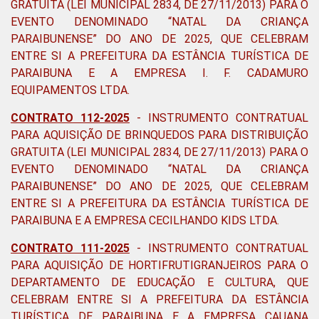
GRATUITA (LEI MUNICIPAL 2834, DE 27/11/2013) PARA O
EVENTO DENOMINADO “NATAL DA CRIANÇA
PARAIBUNENSE” DO ANO DE 2025, QUE CELEBRAM
ENTRE SI A PREFEITURA DA ESTÂNCIA TURÍSTICA DE
PARAIBUNA E A EMPRESA I. F. CADAMURO
EQUIPAMENTOS LTDA.
CONTRATO 112-2025
- INSTRUMENTO CONTRATUAL
PARA AQUISIÇÃO DE BRINQUEDOS PARA DISTRIBUIÇÃO
GRATUITA (LEI MUNICIPAL 2834, DE 27/11/2013) PARA O
EVENTO DENOMINADO “NATAL DA CRIANÇA
PARAIBUNENSE” DO ANO DE 2025, QUE CELEBRAM
ENTRE SI A PREFEITURA DA ESTÂNCIA TURÍSTICA DE
PARAIBUNA E A EMPRESA CECILHANDO KIDS LTDA.
CONTRATO 111-2025
- INSTRUMENTO CONTRATUAL
PARA AQUISIÇÃO DE HORTIFRUTIGRANJEIROS PARA O
DEPARTAMENTO DE EDUCAÇÃO E CULTURA, QUE
CELEBRAM ENTRE SI A PREFEITURA DA ESTÂNCIA
TURÍSTICA DE PARAIBUNA E A EMPRESA CAUANA