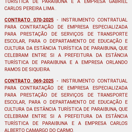
TURÍSTICA DE PARAIBUNA E A EMPRESA GABRIEL
CARLOS PEREIRA LIMA .
CONTRATO 070-2025
- INSTRUMENTO CONTRATUAL
PARA CONTRATAÇÃO DE EMPRESA ESPECIALIZADA
PARA PRESTAÇÃO DE SERVIÇOS DE TRANSPORTE
ESCOLAR, PARA O DEPARTAMENTO DE EDUCAÇÃO E
CULTURA DA ESTÂNCIA TURÍSTICA DE PARAIBUNA, QUE
CELEBRAM ENTRE SI A PREFEITURA DA ESTÂNCIA
TURÍSTICA DE PARAIBUNA E A EMPRESA ORLANDO
RAMOS DE SIQUEIRA.
CONTRATO 069-2025
-
INSTRUMENTO CONTRATUAL
PARA CONTRATAÇÃO DE EMPRESA ESPECIALIZADA
PARA PRESTAÇÃO DE SERVIÇOS DE TRANSPORTE
ESCOLAR, PARA O DEPARTAMENTO DE EDUCAÇÃO E
CULTURA DA ESTÂNCIA TURÍSTICA DE PARAIBUNA, QUE
CELEBRAM ENTRE SI A PREFEITURA DA ESTÂNCIA
TURÍSTICA DE PARAIBUNA E A EMPRESA CARLOS
ALBERTO CAMARGO DO CARMO
.