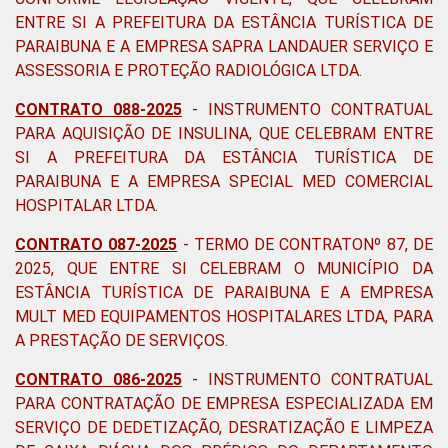
ENTRE SI A PREFEITURA DA ESTÂNCIA TURÍSTICA DE
PARAIBUNA E A EMPRESA SAPRA LANDAUER SERVIÇO E
ASSESSORIA E PROTEÇÃO RADIOLÓGICA LTDA
.
CONTRATO 088-2025
-
INSTRUMENTO CONTRATUAL
PARA AQUISIÇÃO DE INSULINA, QUE CELEBRAM ENTRE
SI A PREFEITURA DA ESTÂNCIA TURÍSTICA DE
PARAIBUNA E A EMPRESA SPECIAL MED COMERCIAL
HOSPITALAR LTDA
.
CONTRATO 087-2025
- TERMO DE CONTRATONº 87, DE
2025, QUE ENTRE SI CELEBRAM O MUNICÍPIO DA
ESTÂNCIA TURÍSTICA DE PARAIBUNA E A EMPRESA
MULT MED EQUIPAMENTOS HOSPITALARES LTDA, PARA
A PRESTAÇÃO DE SERVIÇOS.
CONTRATO 086-2025
- INSTRUMENTO CONTRATUAL
PARA CONTRATAÇÃO DE EMPRESA ESPECIALIZADA EM
SERVIÇO DE DEDETIZAÇÃO, DESRATIZAÇÃO E LIMPEZA