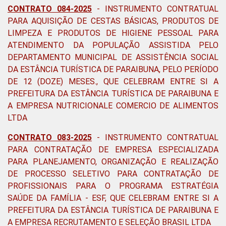
CONTRATO 084-2025
- INSTRUMENTO CONTRATUAL
PARA AQUISIÇÃO DE CESTAS BÁSICAS, PRODUTOS DE
LIMPEZA E PRODUTOS DE HIGIENE PESSOAL PARA
ATENDIMENTO DA POPULAÇÃO ASSISTIDA PELO
DEPARTAMENTO MUNICIPAL DE ASSISTÊNCIA SOCIAL
DA ESTÂNCIA TURÍSTICA DE PARAIBUNA, PELO PERÍODO
DE 12 (DOZE) MESES., QUE CELEBRAM ENTRE SI A
PREFEITURA DA ESTÂNCIA TURÍSTICA DE PARAIBUNA E
A EMPRESA NUTRICIONALE COMERCIO DE ALIMENTOS
LTDA
CONTRATO 083-2025
- INSTRUMENTO CONTRATUAL
PARA CONTRATAÇÃO DE EMPRESA ESPECIALIZADA
PARA PLANEJAMENTO, ORGANIZAÇÃO E REALIZAÇÃO
DE PROCESSO SELETIVO PARA CONTRATAÇÃO DE
PROFISSIONAIS PARA O PROGRAMA ESTRATÉGIA
SAÚDE DA FAMÍLIA - ESF, QUE CELEBRAM ENTRE SI A
PREFEITURA DA ESTÂNCIA TURÍSTICA DE PARAIBUNA E
A EMPRESA RECRUTAMENTO E SELEÇÃO BRASIL LTDA