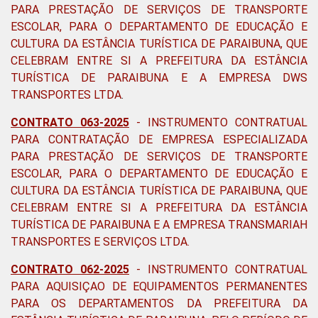
PARA PRESTAÇÃO DE SERVIÇOS DE TRANSPORTE
ESCOLAR, PARA O DEPARTAMENTO DE EDUCAÇÃO E
CULTURA DA ESTÂNCIA TURÍSTICA DE PARAIBUNA, QUE
CELEBRAM ENTRE SI A PREFEITURA DA ESTÂNCIA
TURÍSTICA DE PARAIBUNA E A EMPRESA DWS
TRANSPORTES LTDA
.
CONTRATO 063-2025
-
INSTRUMENTO CONTRATUAL
PARA CONTRATAÇÃO DE EMPRESA ESPECIALIZADA
PARA PRESTAÇÃO DE SERVIÇOS DE TRANSPORTE
ESCOLAR, PARA O DEPARTAMENTO DE EDUCAÇÃO E
CULTURA DA ESTÂNCIA TURÍSTICA DE PARAIBUNA, QUE
CELEBRAM ENTRE SI A PREFEITURA DA ESTÂNCIA
TURÍSTICA DE PARAIBUNA E A EMPRESA TRANSMARIAH
TRANSPORTES E SERVIÇOS LTDA.
CONTRATO 062-2025
- INSTRUMENTO CONTRATUAL
PARA AQUISIÇAO DE EQUIPAMENTOS PERMANENTES
PARA OS DEPARTAMENTOS DA PREFEITURA DA