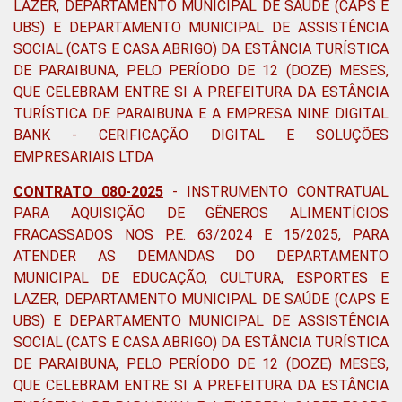
LAZER, DEPARTAMENTO MUNICIPAL DE SAÚDE (CAPS E
UBS) E DEPARTAMENTO MUNICIPAL DE ASSISTÊNCIA
SOCIAL (CATS E CASA ABRIGO) DA ESTÂNCIA TURÍSTICA
DE PARAIBUNA, PELO PERÍODO DE 12 (DOZE) MESES,
QUE CELEBRAM ENTRE SI A PREFEITURA DA ESTÂNCIA
TURÍSTICA DE PARAIBUNA E A EMPRESA NINE DIGITAL
BANK - CERIFICAÇÃO DIGITAL E SOLUÇÕES
EMPRESARIAIS LTDA
CONTRATO 080-2025
- INSTRUMENTO CONTRATUAL
PARA AQUISIÇÃO DE GÊNEROS ALIMENTÍCIOS
FRACASSADOS NOS P.E. 63/2024 E 15/2025, PARA
ATENDER AS DEMANDAS DO DEPARTAMENTO
MUNICIPAL DE EDUCAÇÃO, CULTURA, ESPORTES E
LAZER, DEPARTAMENTO MUNICIPAL DE SAÚDE (CAPS E
UBS) E DEPARTAMENTO MUNICIPAL DE ASSISTÊNCIA
SOCIAL (CATS E CASA ABRIGO) DA ESTÂNCIA TURÍSTICA
DE PARAIBUNA, PELO PERÍODO DE 12 (DOZE) MESES,
QUE CELEBRAM ENTRE SI A PREFEITURA DA ESTÂNCIA