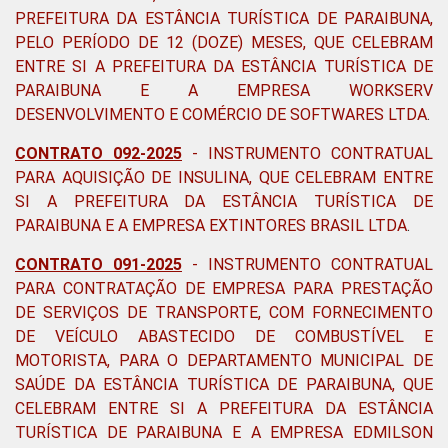
PREFEITURA DA ESTÂNCIA TURÍSTICA DE PARAIBUNA,
PELO PERÍODO DE 12 (DOZE) MESES, QUE CELEBRAM
ENTRE SI A PREFEITURA DA ESTÂNCIA TURÍSTICA DE
PARAIBUNA E A EMPRESA WORKSERV
DESENVOLVIMENTO E COMÉRCIO DE SOFTWARES LTDA
.
CONTRATO 092-2025
-
INSTRUMENTO CONTRATUAL
PARA AQUISIÇÃO DE INSULINA, QUE CELEBRAM ENTRE
SI A PREFEITURA DA ESTÂNCIA TURÍSTICA DE
PARAIBUNA E A EMPRESA EXTINTORES BRASIL LTDA
.
CONTRATO 091-2025
-
INSTRUMENTO CONTRATUAL
PARA CONTRATAÇÃO DE EMPRESA PARA PRESTAÇÃO
DE SERVIÇOS DE TRANSPORTE, COM FORNECIMENTO
DE VEÍCULO ABASTECIDO DE COMBUSTÍVEL E
MOTORISTA, PARA O DEPARTAMENTO MUNICIPAL DE
SAÚDE DA ESTÂNCIA TURÍSTICA DE PARAIBUNA, QUE
CELEBRAM ENTRE SI A PREFEITURA DA ESTÂNCIA
TURÍSTICA DE PARAIBUNA E A EMPRESA EDMILSON