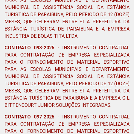
PARA AS ESCOLAS MUNICIPAIS E DEPARTAMENTO
MUNICIPAL DE ASSISTÊNCIA SOCIAL DA ESTÂNCIA
TURÍSTICA DE PARAIBUNA, PELO PERÍODO DE 12 (DOZE)
MESES, QUE CELEBRAM ENTRE SI A PREFEITURA DA
ESTÂNCIA TURÍSTICA DE PARAIBUNA E A EMPRESA
INDUSTRIA DE BOLAS TITA LTDA
.
CONTRATO 098-2025
-
INSTRUMENTO CONTRATUAL
PARA CONTRATAÇÃO DE EMPRESA ESPECIALIZADA
PARA O FORNECIMENTO DE MATERIAL ESPORTIVO
PARA AS ESCOLAS MUNICIPAIS E DEPARTAMENTO
MUNICIPAL DE ASSISTÊNCIA SOCIAL DA ESTÂNCIA
TURÍSTICA DE PARAIBUNA, PELO PERÍODO DE 12 (DOZE)
MESES, QUE CELEBRAM ENTRE SI A PREFEITURA DA
ESTÂNCIA TURÍSTICA DE PARAIBUNA E A EMPRESA G L
BITTENCOURT JUNIOR SOLUÇÕES INTEGRADAS.
CONTRATO 097-2025
-
INSTRUMENTO CONTRATUAL
PARA CONTRATAÇÃO DE EMPRESA ESPECIALIZADA
PARA O FORNECIMENTO DE MATERIAL ESPORTIVO