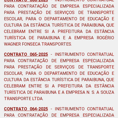
PARA CONTRATAÇÃO DE EMPRESA ESPECIALIZADA
PARA PRESTAÇÃO DE SERVIÇOS DE TRANSPORTE
ESCOLAR, PARA O DEPARTAMENTO DE EDUCAÇÃO E
CULTURA DA ESTÂNCIA TURÍSTICA DE PARAIBUNA, QUE
CELEBRAM ENTRE SI A PREFEITURA DA ESTÂNCIA
TURÍSTICA DE PARAIBUNA E A EMPRESA ROGÉRIO
WAGNER FONSECA TRANSPORTES.
CONTRATO 065-2025
-
INSTRUMENTO CONTRATUAL
PARA CONTRATAÇÃO DE EMPRESA ESPECIALIZADA
PARA PRESTAÇÃO DE SERVIÇOS DE TRANSPORTE
ESCOLAR, PARA O DEPARTAMENTO DE EDUCAÇÃO E
CULTURA DA ESTÂNCIA TURÍSTICA DE PARAIBUNA, QUE
CELEBRAM ENTRE SI A PREFEITURA DA ESTÂNCIA
TURÍSTICA DE PARAIBUNA E A EMPRESA N. S. A SOUZA
TRANSPORTE LTDA
.
CONTRATO 064-2025
-
INSTRUMENTO CONTRATUAL
PARA CONTRATAÇÃO DE EMPRESA ESPECIALIZADA