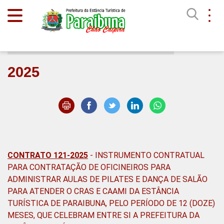
Início
Transparência
2025
CONTRATO 121-2025
- INSTRUMENTO CONTRATUAL
PARA CONTRATAÇÃO DE OFICINEIROS PARA
ADMINISTRAR AULAS DE PILATES E DANÇA DE SALÃO
PARA ATENDER O CRAS E CAAMI DA ESTÂNCIA
TURÍSTICA DE PARAIBUNA, PELO PERÍODO DE 12 (DOZE)
MESES, QUE CELEBRAM ENTRE SI A PREFEITURA DA