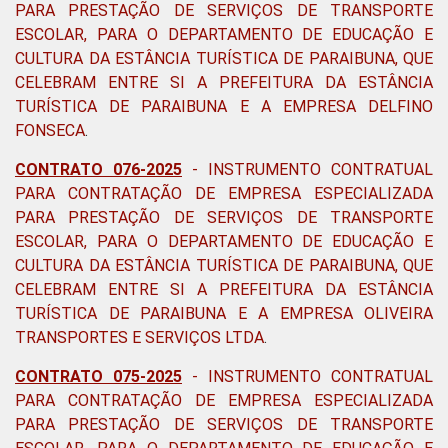
PARA PRESTAÇÃO DE SERVIÇOS DE TRANSPORTE
ESCOLAR, PARA O DEPARTAMENTO DE EDUCAÇÃO E
CULTURA DA ESTÂNCIA TURÍSTICA DE PARAIBUNA, QUE
CELEBRAM ENTRE SI A PREFEITURA DA ESTÂNCIA
TURÍSTICA DE PARAIBUNA E A EMPRESA DELFINO
FONSECA
.
CONTRATO 076-2025
-
INSTRUMENTO CONTRATUAL
PARA CONTRATAÇÃO DE EMPRESA ESPECIALIZADA
PARA PRESTAÇÃO DE SERVIÇOS DE TRANSPORTE
ESCOLAR, PARA O DEPARTAMENTO DE EDUCAÇÃO E
CULTURA DA ESTÂNCIA TURÍSTICA DE PARAIBUNA, QUE
CELEBRAM ENTRE SI A PREFEITURA DA ESTÂNCIA
TURÍSTICA DE PARAIBUNA E A EMPRESA OLIVEIRA
TRANSPORTES E SERVIÇOS LTDA
.
CONTRATO 075-2025
-
INSTRUMENTO CONTRATUAL
PARA CONTRATAÇÃO DE EMPRESA ESPECIALIZADA
PARA PRESTAÇÃO DE SERVIÇOS DE TRANSPORTE